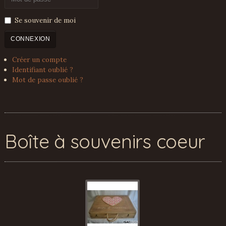
Se souvenir de moi
CONNEXION
Créer un compte
Identifiant oublié ?
Mot de passe oublié ?
Boîte à souvenirs coeur